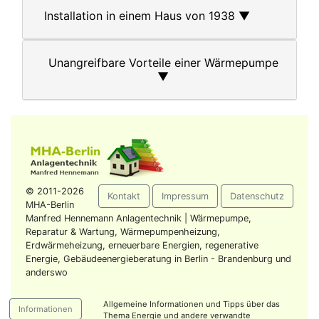
Installation in einem Haus von 1938 ▼
Unangreifbare Vorteile einer Wärmepumpe
▼
© 2011
-2026
Kontakt
Impressum
Datenschutz
MHA-Berlin
Manfred Hennemann Anlagentechnik | Wärmepumpe,
Reparatur & Wartung, Wärmepumpenheizung,
Erdwärmeheizung, erneuerbare Energien, regenerative
Energie, Gebäudeenergieberatung in Berlin - Brandenburg und
anderswo
Allgemeine Informationen und Tipps über das
Informationen
Thema Energie und andere verwandte