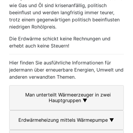
wie Gas und Öl sind krisenanfällig, politisch
beeinflust und werden langfristig immer teurer,
trotz einem gegenwärtigen politisch beeinflusten
niedrigen Rohölpreis.
Die Erdwärme schickt keine Rechnungen und
erhebt auch keine Steuern!
Hier finden Sie ausführliche Informationen für
jedermann über erneuerbare Energien, Umwelt und
anderen verwandten Themen.
Man unterteilt Wärmeerzeuger in zwei
Hauptgruppen ▼
Erdwärmeheizung mittels Wärmepumpe ▼