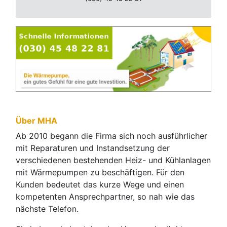
Über MHA
Ab 2010 begann die Firma sich noch ausführlicher
mit Reparaturen und Instandsetzung der
verschiedenen bestehenden Heiz- und Kühlanlagen
mit Wärmepumpen zu beschäftigen. Für den
Kunden bedeutet das kurze Wege und einen
kompetenten Ansprechpartner, so nah wie das
nächste Telefon.