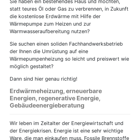
Sie haben ein bestehendes Haus und möchten,
statt teures Öl oder Gas zu verbrennen, in Zukunft
die kostenlose Erdwärme mit Hilfe der
Wärmepumpe zum Heizen und zur
Warmwasseraufbereitung nutzen?
Sie suchen einen soliden Fachhandwerksbetrieb
der Ihnen die Umrüstung auf eine
Wärmepumpenheizung so leicht und preiswert wie
möglich gestaltet?
Dann sind hier genau richtig!
Erdwärmeheizung, erneuerbare
Energien, regenerative Energie,
Gebäudeenergieberatung
Wir leben im Zeitalter der Energiewirtschaft und
der Energiekrisen. Energie ist eine sehr wichtige
Ware, die man einkaufen muss. Fossile Brennstoffe